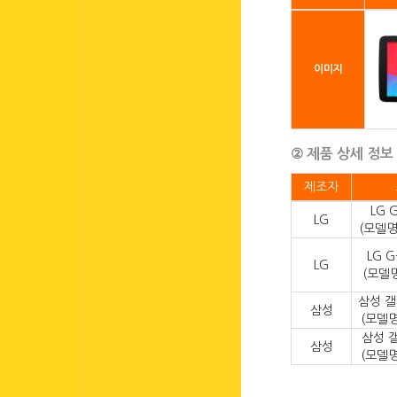
이미지
② 제품 상세 정보
제조자
LG G
LG
(모델명 
LG G
LG
(모델명 
삼성 갤
삼성
(모델명 
삼성 갤
삼성
(모델명 